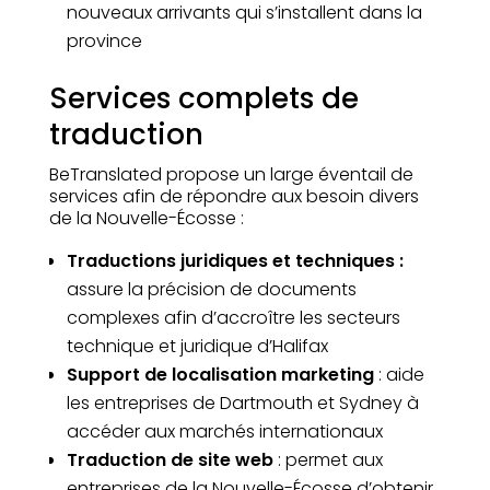
nouveaux arrivants qui s’installent dans la
province
Services complets de
traduction
BeTranslated propose un large éventail de
services afin de répondre aux besoin divers
de la Nouvelle-Écosse :
Traductions juridiques et techniques :
assure la précision de documents
complexes afin d’accroître les secteurs
technique et juridique d’Halifax
Support de localisation marketing
: aide
les entreprises de Dartmouth et Sydney à
accéder aux marchés internationaux
Traduction de site web
: permet aux
entreprises de la Nouvelle-Écosse d’obtenir