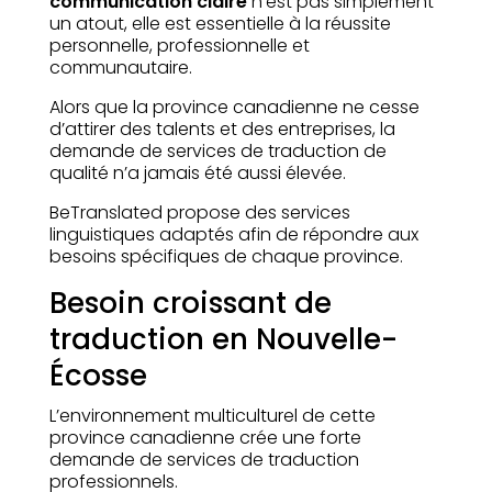
communication claire
n’est pas simplement
un atout, elle est essentielle à la réussite
personnelle, professionnelle et
communautaire.
Alors que la province canadienne ne cesse
d’attirer des talents et des entreprises, la
demande de services de traduction de
qualité n’a jamais été aussi élevée.
BeTranslated propose des services
linguistiques adaptés afin de répondre aux
besoins spécifiques de chaque province.
Besoin croissant de
traduction en Nouvelle-
Écosse
L’environnement multiculturel de cette
province canadienne crée une forte
demande de services de traduction
professionnels.