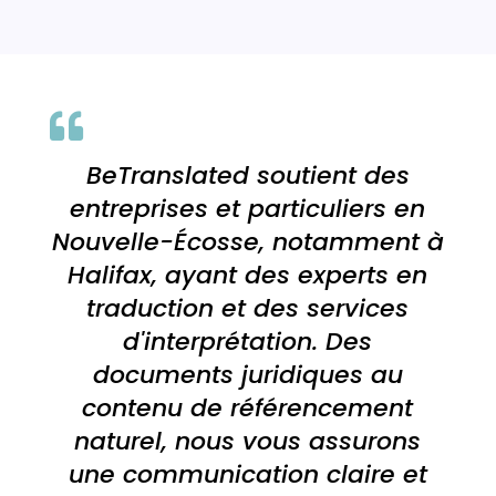

BeTranslated soutient des
entreprises et particuliers en
Nouvelle-Écosse, notamment à
Halifax, ayant des experts en
traduction et des services
d'interprétation. Des
documents juridiques au
contenu de référencement
naturel, nous vous assurons
une communication claire et