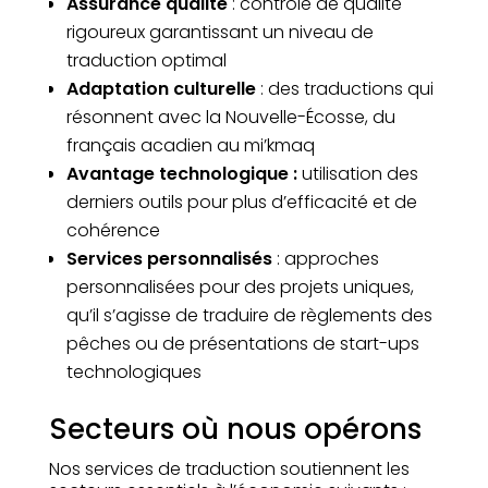
Assurance qualité
: contrôle de qualité
rigoureux garantissant un niveau de
traduction optimal
Adaptation culturelle
: des traductions qui
résonnent avec la Nouvelle-Écosse, du
français acadien au mi’kmaq
Avantage technologique :
utilisation des
derniers outils pour plus d’efficacité et de
cohérence
Services personnalisés
: approches
personnalisées pour des projets uniques,
qu’il s’agisse de traduire de règlements des
pêches ou de présentations de start-ups
technologiques
Secteurs où nous opérons
Nos services de traduction soutiennent les