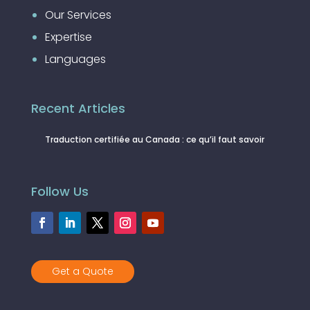
Our Services
Expertise
Languages
Recent Articles
Traduction certifiée au Canada : ce qu’il faut savoir
Follow Us
Get a Quote