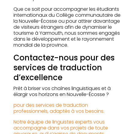
Que ce soit pour accompagner les étudiants
internationaux du Collège communautaire de
la Nouvelle-Écosse ou pour attirer davantage
de visiteurs étrangers afin de dynamiser le
tourisme à Yarmouth, nous sommes engagés
dans le développement et le rayonnement
mondial de la province.
Contactez-nous pour des
services de traduction
d’excellence
Prêt à briser vos chaînes linguistiques et à
élargir vos horizons en Nouvelle-Écosse ?
pour des services de traduction
professionnels, adaptés à vos besoins.
Notre équipe de linguistes experts vous
accompagne dans vos projets de toute
envergure, qu’il s’agisse de documents