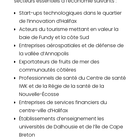
secteurs essentiels à l’économie suivants :
Start-ups technologiques dans le quartier
de l’innovation d’Halifax
Acteurs du tourisme mettant en valeur la
baie de Fundy et la côte Sud
Entreprises aérospatiales et de défense de
la vallée d’Annapolis
Exportateurs de fruits de mer des
communautés côtières
Professionnels de santé du Centre de santé
IWK et de la Régie de la santé de la
Nouvelle-Écosse
Entreprises de services financiers du
centre-ville d’Halifax
Établissements d’enseignement les
universités de Dalhousie et de l’île de Cape
Breton