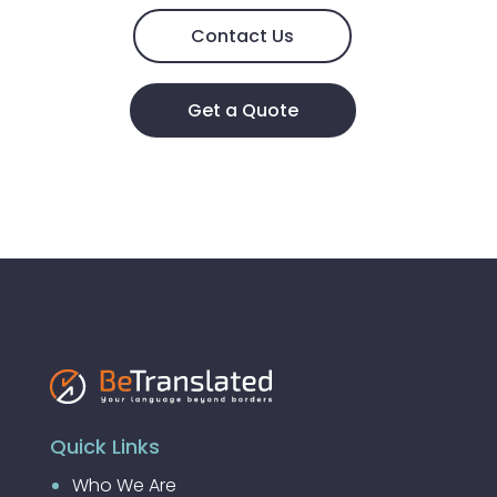
Contact Us
Get a Quote
Quick Links
Who We Are