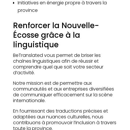
Initiatives en énergie propre à travers la
province
Renforcer la Nouvelle-
Écosse grâce à la
linguistique
BeTranslated vous permet de briser les
chaînes linguistiques afin de réussir et
comprendre quel que soit votre secteur
d’activité.
Notre mission est de permettre aux
communautés et aux entreprises diversifiées
de communiquer efficacement sur la scène
internationale.
En fournissant des traductions précises et
adaptées aux nuances culturelles, nous
contribuons à promouvoir l’inclusion à travers
toute la province.