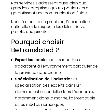
Nos services s’adressent aussi bien aux
grandes entreprises qu’aux particuliers et
garantissent une communication fluide.
Nous faisons de la précision, l’adaptation
culturelle et le respect des délais de vos
projets, une priorité.
Pourquoi choisir
BeTranslated ?
Expertise locale
: nos traductions
s’adaptent à l’environnement particulier de
la province canadienne
Spécialisation de l’industrie
: La
spécialisation des experts dans un
domaine est essentielle dans l’économie,
notamment dans la marine, l’aérospatiale
et les médias numériques