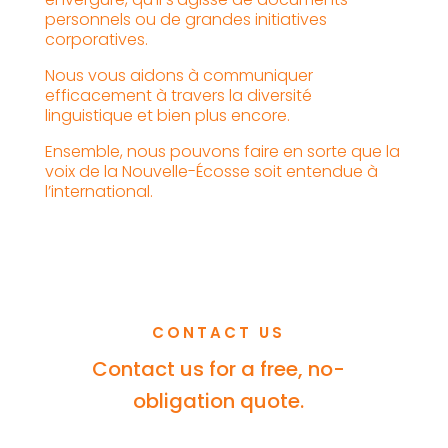
personnels ou de grandes initiatives
corporatives.
Nous vous aidons à communiquer
efficacement à travers la diversité
linguistique et bien plus encore.
Ensemble, nous pouvons faire en sorte que la
voix de la Nouvelle-Écosse soit entendue à
l’international.
CONTACT US
Contact us for a free, no-
obligation quote.