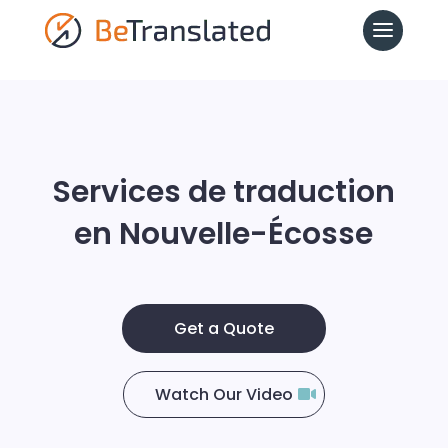
Services de traduction
en Nouvelle-Écosse
Get a Quote
Watch Our Video