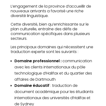
L’engagement de la province d’accueillir de
nouveaux arrivants a favorisé une riche
diversité linguistique.
Cette diversité, bien qu’enrichissante sur le
plan culturelle, entraîne des défis de
communication spécifiques dans plusieurs
secteurs.
Les principaux domaines qui nécessitent une
traduction experte sont les suivants :
Domaine professionnel :
communication
avec les clients internationaux du pôle
technologique d’Halifax et du quartier des
affaires de Dartmouth
Domaine éducatif
: traduction de
document académique pour les étudiants
internationaux des universités d’Halifax et
de Sydney