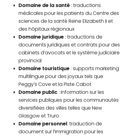
Domaine de la santé
: traductions
médicales pour les patients du Centre des
sciences de la santé Reine Elizabeth II et
des hôpitaux régionaux
Domaine juridique
: traductions de
documents juridiques et contrats pour des
cabinets d’avocats et le système judiciaire
provincial
Domaine touristique
: supports marketing
multilingue pour des joyaux tels que
Peggy’s Cove et la Piste Cabot
Domaine public
: information sur les
services publiques pour les communautés
diversifiées des villes telles que New
Glasgow et Truro
Domaine personnel
: traduction de
document sur l’immigration pour les