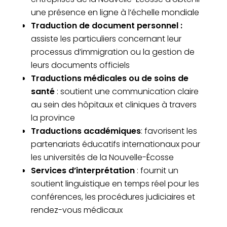
une présence en ligne à l’échelle mondiale
Traduction de document personnel :
assiste les particuliers concernant leur
processus d’immigration ou la gestion de
leurs documents officiels
Traductions médicales ou de soins de
santé
: soutient une communication claire
au sein des hôpitaux et cliniques à travers
la province
Traductions académiques
: favorisent les
partenariats éducatifs internationaux pour
les universités de la Nouvelle-Écosse
Services d’interprétation
: fournit un
soutient linguistique en temps réel pour les
conférences, les procédures judiciaires et
rendez-vous médicaux