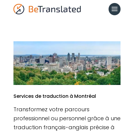
Services de traduction à Montréal
Transformez votre parcours
professionnel ou personnel grâce à une
traduction français-anglais précise à