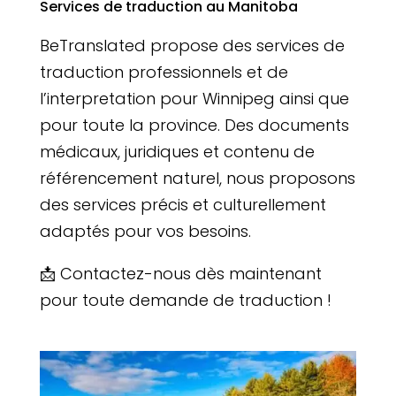
Services de traduction au Manitoba
BeTranslated propose des services de
traduction professionnels et de
l’interpretation pour Winnipeg ainsi que
pour toute la province. Des documents
médicaux, juridiques et contenu de
référencement naturel, nous proposons
des services précis et culturellement
adaptés pour vos besoins.
📩 Contactez-nous dès maintenant
pour toute demande de traduction !