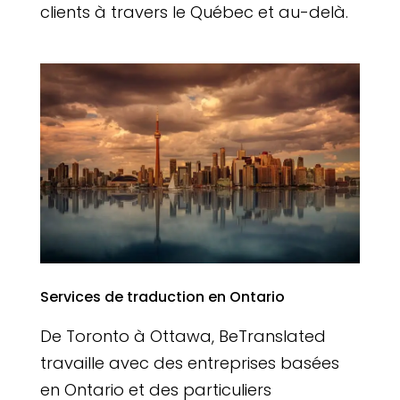
clients à travers le Québec et au-delà.
Services de traduction en Ontario
De Toronto à Ottawa, BeTranslated
travaille avec des entreprises basées
en Ontario et des particuliers