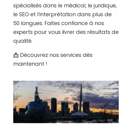
spécialisés dans le médical, le juridique,
le SEO et l’interprétation dans plus de
50 langues. Faites confiance à nos
experts pour vous livrer des résultats de
qualité.
📩 Découvrez nos services dès
maintenant !