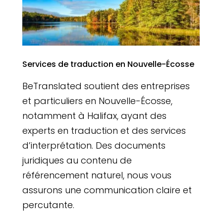
Services de traduction en Nouvelle-Écosse
BeTranslated soutient des entreprises
et particuliers en Nouvelle-Écosse,
notamment à Halifax, ayant des
experts en traduction et des services
d’interprétation. Des documents
juridiques au contenu de
référencement naturel, nous vous
assurons une communication claire et
percutante.