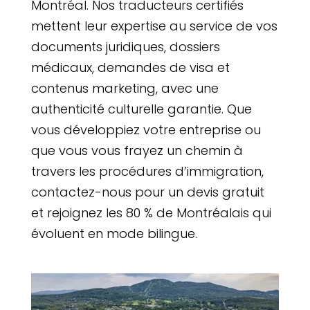
Montréal. Nos traducteurs certifiés
mettent leur expertise au service de vos
documents juridiques, dossiers
médicaux, demandes de visa et
contenus marketing, avec une
authenticité culturelle garantie. Que
vous développiez votre entreprise ou
que vous vous frayez un chemin à
travers les procédures d’immigration,
contactez-nous pour un devis gratuit
et rejoignez les 80 % de Montréalais qui
évoluent en mode bilingue.