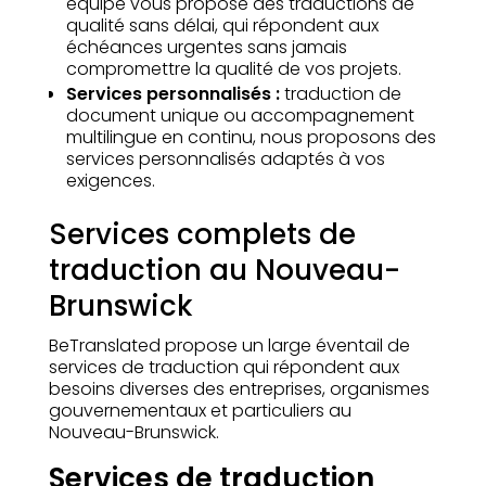
équipe vous propose des traductions de
qualité sans délai, qui répondent aux
échéances urgentes sans jamais
compromettre la qualité de vos projets.
Services personnalisés :
traduction de
document unique ou accompagnement
multilingue en continu, nous proposons des
services personnalisés adaptés à vos
exigences.
Services complets de
traduction au Nouveau-
Brunswick
BeTranslated propose un large éventail de
services de traduction qui répondent aux
besoins diverses des entreprises, organismes
gouvernementaux et particuliers au
Nouveau-Brunswick.
Services de traduction