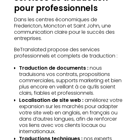
pour professionnels
Dans les centres économiques de
Fredericton, Moncton et Saint John, une
communication claire pour le succès des
entreprises.
BeTranslated propose des services
professionnels et complets de traduction :
Traduction de documents :
nous
traduisons vos contrats, propositions
commerciales, supports marketing et bien
plus encore en veillant à ce qu’ils soient
clairs, fiables et professionnels.
Localisation de site web :
améliorez votre
expansion sur les marchés pour adapter
votre site web en anglais, en français ou
dans d’autres langues, afin de renforcer
vos liens avec vos clients locaux ou
internationaux.
Traductions techniques :
nos experts