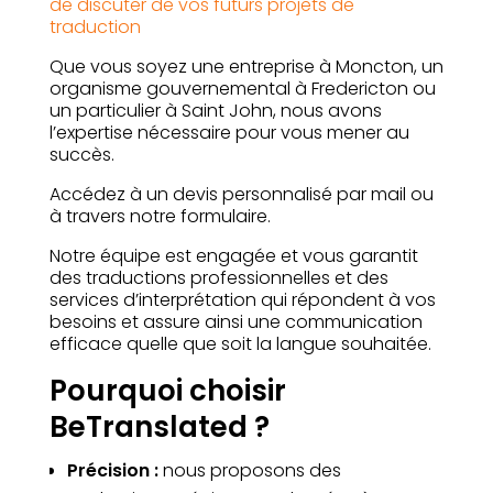
de discuter de vos futurs projets de
traduction
Que vous soyez une entreprise à Moncton, un
organisme gouvernemental à Fredericton ou
un particulier à Saint John, nous avons
l’expertise nécessaire pour vous mener au
succès.
Accédez à un devis personnalisé par mail ou
à travers notre formulaire.
Notre équipe est engagée et vous garantit
des traductions professionnelles et des
services d’interprétation qui répondent à vos
besoins et assure ainsi une communication
efficace quelle que soit la langue souhaitée.
Pourquoi choisir
BeTranslated ?
Précision :
nous proposons des