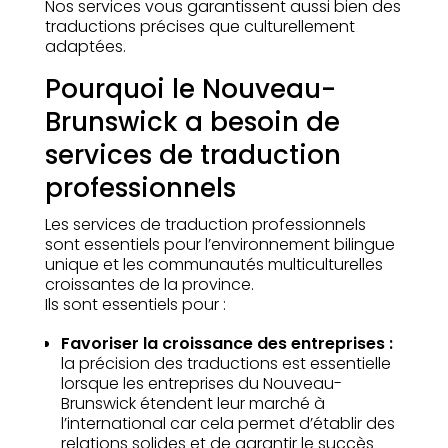
Nos services vous garantissent aussi bien des
traductions précises que culturellement
adaptées.
Pourquoi le Nouveau-
Brunswick a besoin de
services de traduction
professionnels
Les services de traduction professionnels
sont essentiels pour l’environnement bilingue
unique et les communautés multiculturelles
croissantes de la province.
Ils sont essentiels pour :
Favoriser la croissance des entreprises :
la précision des traductions est essentielle
lorsque les entreprises du Nouveau-
Brunswick étendent leur marché à
l’international car cela permet d’établir des
relations solides et de garantir le succès