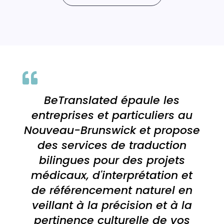

BeTranslated épaule les
entreprises et particuliers au
Nouveau-Brunswick et propose
des services de traduction
bilingues pour des projets
médicaux, d'interprétation et
de référencement naturel en
veillant à la précision et à la
pertinence culturelle de vos