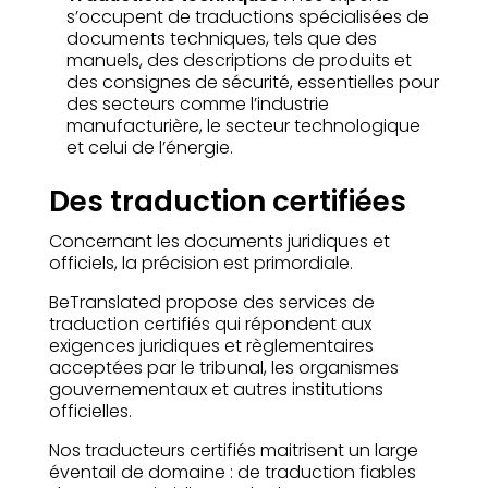
s’occupent de traductions spécialisées de
documents techniques, tels que des
manuels, des descriptions de produits et
des consignes de sécurité, essentielles pour
des secteurs comme l’industrie
manufacturière, le secteur technologique
et celui de l’énergie.
Des traduction certifiées
Concernant les documents juridiques et
officiels, la précision est primordiale.
BeTranslated propose des services de
traduction certifiés qui répondent aux
exigences juridiques et règlementaires
acceptées par le tribunal, les organismes
gouvernementaux et autres institutions
officielles.
Nos traducteurs certifiés maitrisent un large
éventail de domaine : de traduction fiables