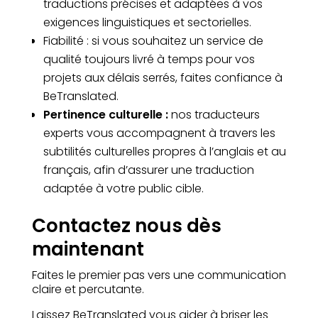
traductions précises et adaptées à vos
exigences linguistiques et sectorielles.
Fiabilité : si vous souhaitez un service de
qualité toujours livré à temps pour vos
projets aux délais serrés, faites confiance à
BeTranslated.
Pertinence culturelle :
nos traducteurs
experts vous accompagnent à travers les
subtilités culturelles propres à l’anglais et au
français, afin d’assurer une traduction
adaptée à votre public cible.
Contactez nous dès
maintenant
Faites le premier pas vers une communication
claire et percutante.
Laissez BeTranslated vous aider à briser les