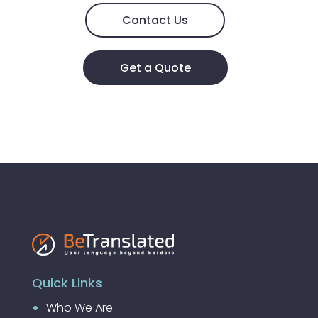
Contact Us
Get a Quote
Quick Links
Who We Are