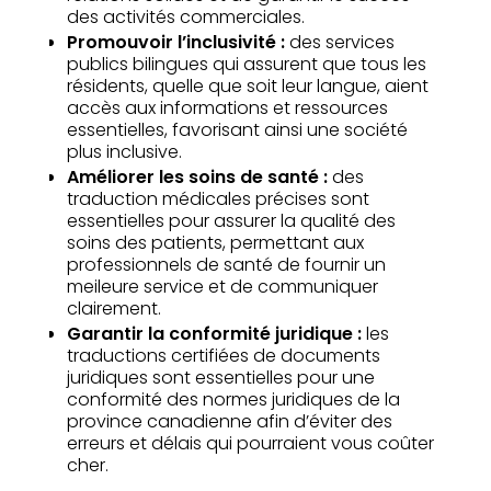
des activités commerciales.
Promouvoir l’inclusivité :
des services
publics bilingues qui assurent que tous les
résidents, quelle que soit leur langue, aient
accès aux informations et ressources
essentielles, favorisant ainsi une société
plus inclusive.
Améliorer les soins de santé :
des
traduction médicales précises sont
essentielles pour assurer la qualité des
soins des patients, permettant aux
professionnels de santé de fournir un
meileure service et de communiquer
clairement.
Garantir la conformité juridique :
les
traductions certifiées de documents
juridiques sont essentielles pour une
conformité des normes juridiques de la
province canadienne afin d’éviter des
erreurs et délais qui pourraient vous coûter
cher.