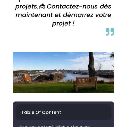
projets.📩 Contactez-nous dès
maintenant et démarrez votre
projet !

Table Of Content