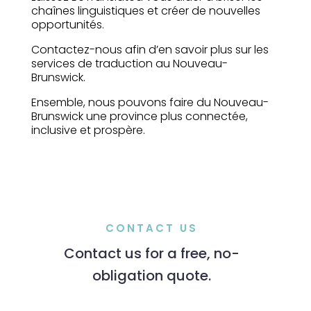
chaînes linguistiques et créer de nouvelles
opportunités.
Contactez-nous afin d’en savoir plus sur les
services de traduction au Nouveau-
Brunswick.
Ensemble, nous pouvons faire du Nouveau-
Brunswick une province plus connectée,
inclusive et prospère.
CONTACT US
Contact us for a free, no-
obligation quote.