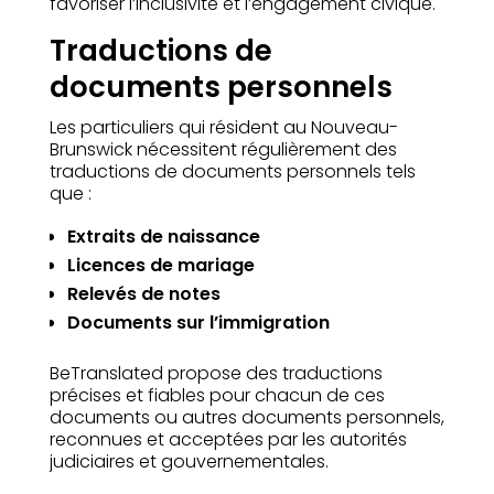
favoriser l’inclusivité et l’engagement civique.
Traductions de
documents personnels
Les particuliers qui résident au Nouveau-
Brunswick nécessitent régulièrement des
traductions de documents personnels tels
que :
Extraits de naissance
Licences de mariage
Relevés de notes
Documents sur l’immigration
BeTranslated propose des traductions
précises et fiables pour chacun de ces
documents ou autres documents personnels,
reconnues et acceptées par les autorités
judiciaires et gouvernementales.