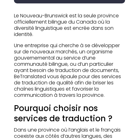
Le Nouveau-Brunswick est la seule province
officiellement bilingue du Canada où la
diversité linguistique est encrée dans son
identité.
Une entreprise qui cherche à se développer
sur de nouveaux marchés, un organisme
gouvernemental au service d’une
communauté bilingue, ou d’un particulier
ayant besoin de traduction de documents,
BeTranslated vous épaule pour des services
de traduction de qualité afin de briser les
chaînes linguistiques et favoriser la
communication à travers la province.
Pourquoi choisir nos
services de traduction ?
Dans une province où l’anglais et le français
coexiste aux côtés d’autres langues, des