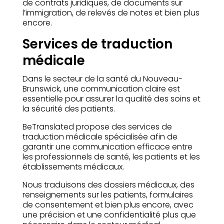
de contrats juridiques, de documents sur
l’immigration, de relevés de notes et bien plus
encore.
Services de traduction
médicale
Dans le secteur de la santé du Nouveau-
Brunswick, une communication claire est
essentielle pour assurer la qualité des soins et
la sécurité des patients.
BeTranslated propose des services de
traduction médicale spécialisée afin de
garantir une communication efficace entre
les professionnels de santé, les patients et les
établissements médicaux.
Nous traduisons des dossiers médicaux, des
renseignements sur les patients, formulaires
de consentement et bien plus encore, avec
une précision et une confidentialité plus que