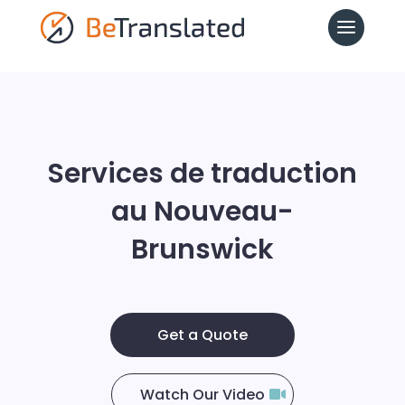
Services de traduction
au Nouveau-
Brunswick
Get a Quote
Watch Our Video