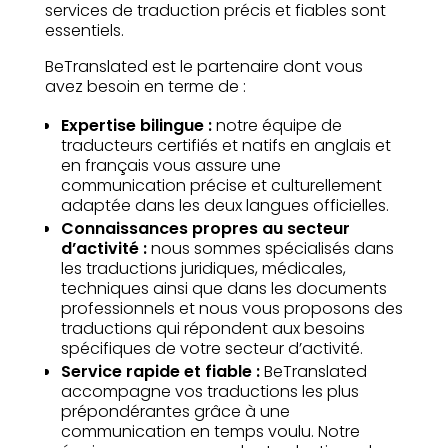
services de traduction précis et fiables sont
essentiels.
BeTranslated est le partenaire dont vous
avez besoin en terme de :
Expertise bilingue :
notre équipe de
traducteurs certifiés et natifs en anglais et
en français vous assure une
communication précise et culturellement
adaptée dans les deux langues officielles.
Connaissances propres au secteur
d’activité :
nous sommes spécialisés dans
les traductions juridiques, médicales,
techniques ainsi que dans les documents
professionnels et nous vous proposons des
traductions qui répondent aux besoins
spécifiques de votre secteur d’activité.
Service rapide et fiable :
BeTranslated
accompagne vos traductions les plus
prépondérantes grâce à une
communication en temps voulu. Notre