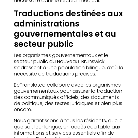
nécessaire dans le secteur médical.
Traductions destinées aux
administrations
gouvernementales et au
secteur public
Les organismes gouvernementaux et le
secteur public du Nouveau-Brunswick
s’adressent à une population bilingue, d’où la
nécessité de traductions précises.
BeTranslated collabore avec les organismes
gouvernementaux pour assurer la traduction
des communiqués officiels, des documents
de politique, des textes juridiques et bien plus
encore.
Nous garantissons à tous les résidents, quelle
que soit leur langue, un accès équitable aux
informations et services essentiels afin de