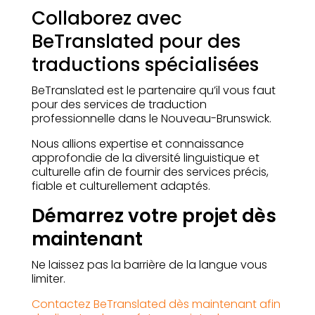
Collaborez avec
BeTranslated pour des
traductions spécialisées
BeTranslated est le partenaire qu’il vous faut
pour des services de traduction
professionnelle dans le Nouveau-Brunswick.
Nous allions expertise et connaissance
approfondie de la diversité linguistique et
culturelle afin de fournir des services précis,
fiable et culturellement adaptés.
Démarrez votre projet dès
maintenant
Ne laissez pas la barrière de la langue vous
limiter.
Contactez BeTranslated dès maintenant afin