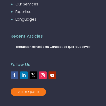
Our Services
Expertise
Languages
Recent Articles
Traduction certifiée au Canada : ce qu’il faut savoir
Follow Us
Get a Quote